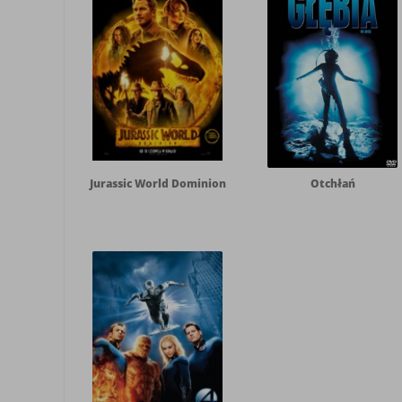
Jurassic World Dominion
Otchłań