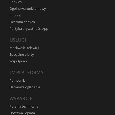
Cookies
Ogólne warunki umowy
Imprint
Ochrona danych
Polityka prywatności App
USŁUGI
Możliwości telewizji
Specjalne oferty
Współpraca
TV PLATFORMY
Pomocnik
Darmowe oglądanie
WSPARCIE
Pytania techniczne
Dostawa i opłata