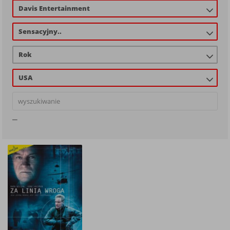
Davis Entertainment
Sensacyjny..
Rok
USA