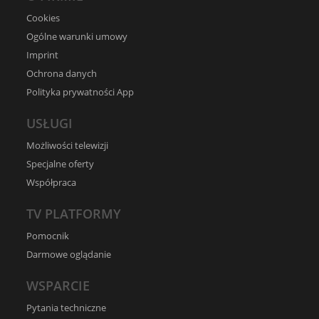
Cookies
Ogólne warunki umowy
Imprint
Ochrona danych
Polityka prywatności App
USŁUGI
Możliwości telewizji
Specjalne oferty
Współpraca
TV PLATFORMY
Pomocnik
Darmowe oglądanie
WSPARCIE
Pytania techniczne