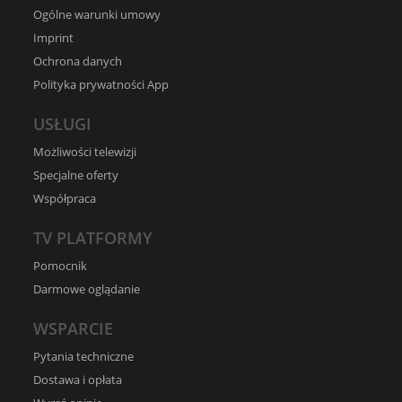
Ogólne warunki umowy
Imprint
Ochrona danych
Polityka prywatności App
USŁUGI
Możliwości telewizji
Specjalne oferty
Współpraca
TV PLATFORMY
Pomocnik
Darmowe oglądanie
WSPARCIE
Pytania techniczne
Dostawa i opłata